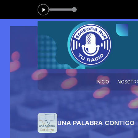
INICIO
NOSOTR
UNA PALABRA CONTIGO