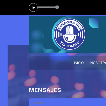
INICIO
NOSOTR
MENSAJES
Nombre: