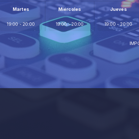
Martes
Miércoles
Jueves
19:00 - 20:00
19:00 - 20:00
19:00 - 20:00
IMPORTANCIA