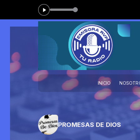
INICIO
NOSOTR
PROMESAS DE DIOS